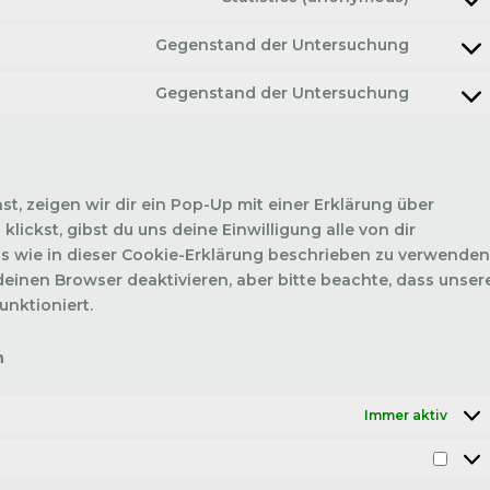
Gegenstand der Untersuchung
Gegenstand der Untersuchung
, zeigen wir dir ein Pop-Up mit einer Erklärung über
lickst, gibst du uns deine Einwilligung alle von dir
s wie in dieser Cookie-Erklärung beschrieben zu verwenden
inen Browser deaktivieren, aber bitte beachte, dass unser
unktioniert.
n
Immer aktiv