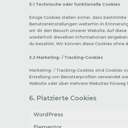
5.1 Technische oder funktionelle Cookies
Einige Cookies stellen sicher, dass bestimmt
Benutzereinstellungen weiterhin in Erinnerung
wir dir den Besuch unserer Website. Auf dies
wiederholt dieselben Informationen eingeben, 
du bezahlst. Wir können diese Cookies ohne de
5.2 Marketing- / Tracking-Cookies
Marketing- / Tracking-Cookies sind Cookies o
Erstellung von Benutzerprofilen verwendet w
Website oder über mehrere Websites hinweg f
6. Platzierte Cookies
WordPress
Elementor