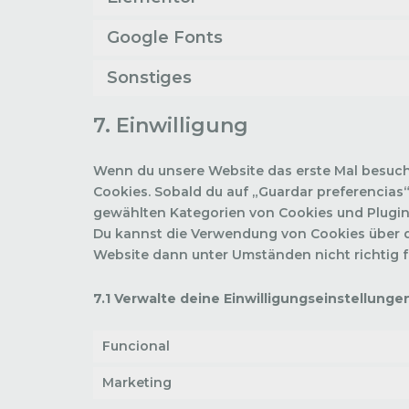
Google Fonts
Sonstiges
7. Einwilligung
Wenn du unsere Website das erste Mal besuchst
Cookies. Sobald du auf „Guardar preferencias“ k
gewählten Kategorien von Cookies und Plugin
Du kannst die Verwendung von Cookies über de
Website dann unter Umständen nicht richtig f
7.1 Verwalte deine Einwilligungseinstellunge
Funcional
Marketing