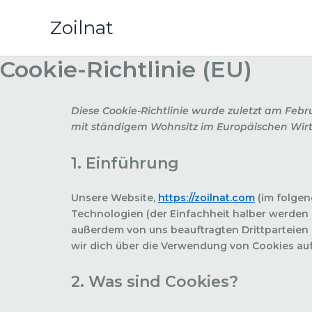
Zum
Zoilnat
Inhalt
springen
Cookie-Richtlinie (EU)
Diese Cookie-Richtlinie wurde zuletzt am Febru
mit ständigem Wohnsitz im Europäischen Wirt
1. Einführung
Unsere Website,
https://zoilnat.com
(im folgen
Technologien (der Einfachheit halber werden 
außerdem von uns beauftragten Drittparteien
wir dich über die Verwendung von Cookies auf
2. Was sind Cookies?